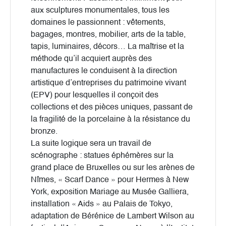
aux sculptures monumentales, tous les
domaines le passionnent : vêtements,
bagages, montres, mobilier, arts de la table,
tapis, luminaires, décors… La maîtrise et la
méthode qu’il acquiert auprès des
manufactures le conduisent à la direction
artistique d’entreprises du patrimoine vivant
(EPV) pour lesquelles il conçoit des
collections et des pièces uniques, passant de
la fragilité de la porcelaine à la résistance du
bronze.
La suite logique sera un travail de
scénographe : statues éphémères sur la
grand place de Bruxelles ou sur les arènes de
Nîmes, « Scarf Dance » pour Hermes à New
York, exposition Mariage au Musée Galliera,
installation « Aids » au Palais de Tokyo,
adaptation de Bérénice de Lambert Wilson au