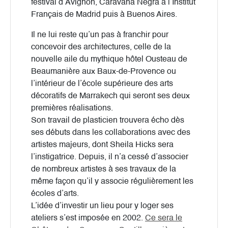
festival d’Avignon, Caravana Negra à l’Institut
Français de Madrid puis à Buenos Aires.
Il ne lui reste qu’un pas à franchir pour
concevoir des architectures, celle de la
nouvelle aile du mythique hôtel Ousteau de
Beaumanière aux Baux-de-Provence ou
l’intérieur de l’école supérieure des arts
décoratifs de Marrakech qui seront ses deux
premières réalisations.
Son travail de plasticien trouvera écho dès
ses débuts dans les collaborations avec des
artistes majeurs, dont Sheila Hicks sera
l’instigatrice. Depuis, il n’a cessé d’associer
de nombreux artistes à ses travaux de la
même façon qu’il y associe régulièrement les
écoles d’arts.
L’idée d’investir un lieu pour y loger ses
ateliers s’est imposée en 2002.
Ce sera le