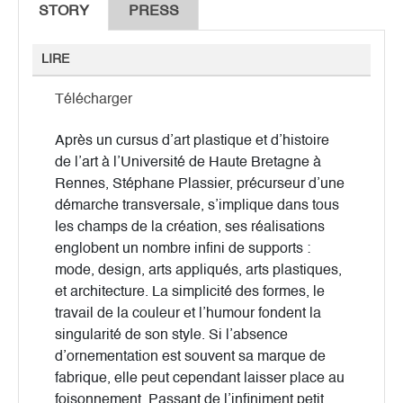
STORY
PRESS
LIRE
Télécharger
Après un cursus d’art plastique et d’histoire
de l’art à l’Université de Haute Bretagne à
Rennes, Stéphane Plassier, précurseur d’une
démarche transversale, s’implique dans tous
les champs de la création, ses réalisations
englobent un nombre infini de supports :
mode, design, arts appliqués, arts plastiques,
et architecture. La simplicité des formes, le
travail de la couleur et l’humour fondent la
singularité de son style. Si l’absence
d’ornementation est souvent sa marque de
fabrique, elle peut cependant laisser place au
foisonnement. Passant de l’infiniment petit