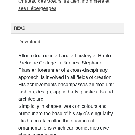
Château des Sœurs, sa Gentilhommière et
ses Hébergeages
.
READ
Download
After a degree in art and art history at Haute-
Bretagne College in Rennes, Stephane
Plassier, forerunner of a cross-disciplinary
approach, is involved in all fields of creation.
His achievements encompasses all medium:
fashion, design, applied arts, plastic arts and
architecture.
Simplicity in shapes, work on colours and
humour are the base of his style’s singularity.
His hallmark is often the absence of
ornamentations which can sometimes give