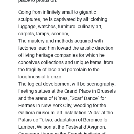
place to profusion.
Going from infinitely small to gigantic
sculptures, he is captivated by all: clothing,
luggage, watches, furniture, culinary art,
carpets, lamps, scenery,…
The mastery and methods acquired with
factories lead him toward the artistic direction
of living heritage companies for which he
conceives collections and unique items, from
the fragility of lace and porcelain to the
toughness of bronze.
The logical development will be scenography:
fleeting statues at the Grand Place in Brussels
and the arena of Nîmes, “Scarf Dance” for
Hermes In New York City, wedding for the
Galliera museum, art installation “Aids” at the
Palais de Tokyo, adaptation of Berenice for
Lambert Wilson at the Festival d’Avignon,