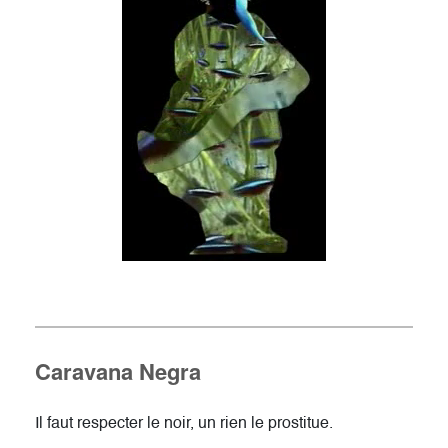
Caravana Negra
Il faut respecter le noir, un rien le prostitue.