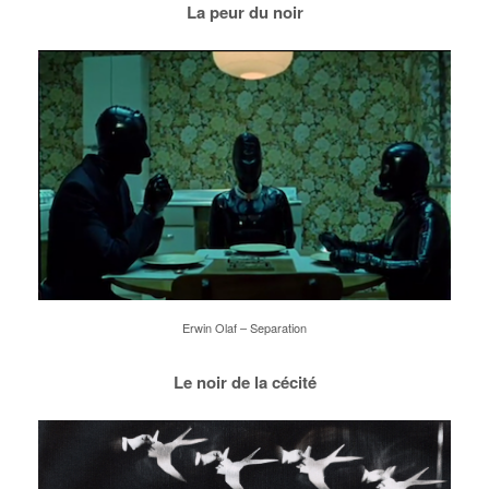
La peur du noir
Erwin Olaf – Separation
Le noir de la cécité