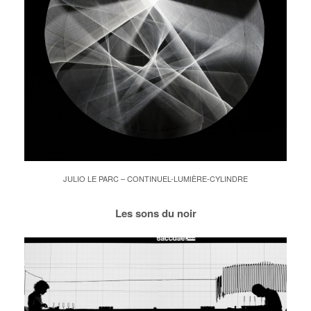
JULIO LE PARC – CONTINUEL-LUMIÈRE-CYLINDRE
Les sons du noir