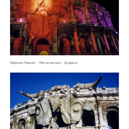
Stéphane Plassier – Tête de taureau – Sculpture