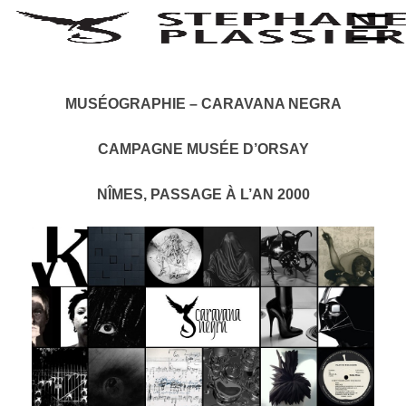
MUSÉOGRAPHIE – CARAVANA NEGRA
CAMPAGNE MUSÉE D’ORSAY
NÎMES, PASSAGE À L’AN 2000