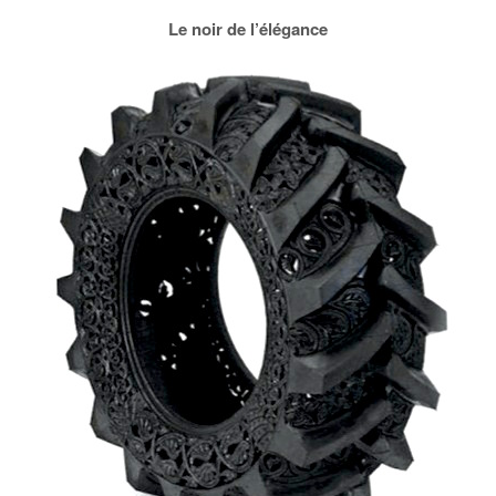
Le noir de l’élégance