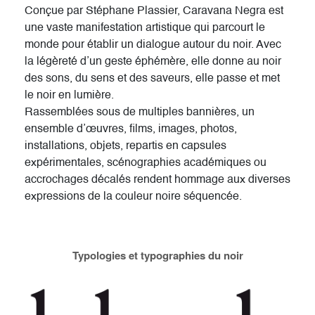
Conçue par Stéphane Plassier, Caravana Negra est
une vaste manifestation artistique qui parcourt le
monde pour établir un dialogue autour du noir. Avec
la légèreté d’un geste éphémère, elle donne au noir
des sons, du sens et des saveurs, elle passe et met
le noir en lumière.
Rassemblées sous de multiples bannières, un
ensemble d’œuvres, films, images, photos,
installations, objets, repartis en capsules
expérimentales, scénographies académiques ou
accrochages décalés rendent hommage aux diverses
expressions de la couleur noire séquencée.
Typologies et typographies du noir