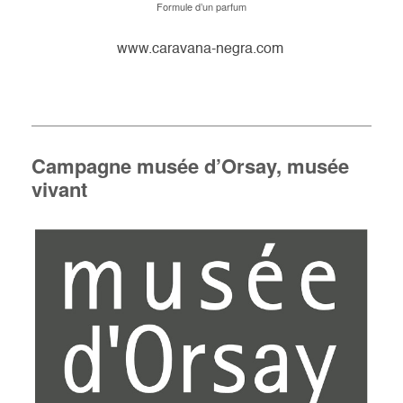
Formule d’un parfum
www.caravana-negra.com
Campagne musée d’Orsay, musée
vivant