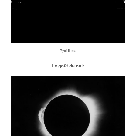
Ryoji Ikeda
Le goût du noir